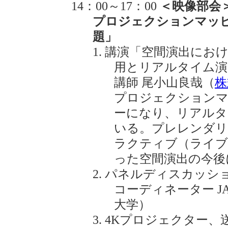
14：00～17：00
＜映像部会
プロジェクションマッ
題」
講演「空間演出にお
用とリアルタイム演
講師 尾小山良哉（
株
プロジェクションマ
ーになり、リアルタ
いる。プレレンダリ
ラクティブ（ライブ
った空間演出の今後
パネルディスカッシ
コーディネーター J
大学）
4Kプロジェクター、